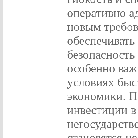
оперативно а
новым требов
обеспечивать
безопасность 
особенно важ
условиях бы
экономики. П
инвестиции в
негосударств
становятся не