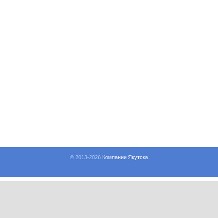
© 2013-
2026
Компании Якутска