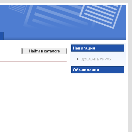
Навигация
ДОБАВИТЬ ФИРМУ
Объявления